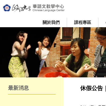
關於我們
課程專區
最新消息
休假公告｜Hol